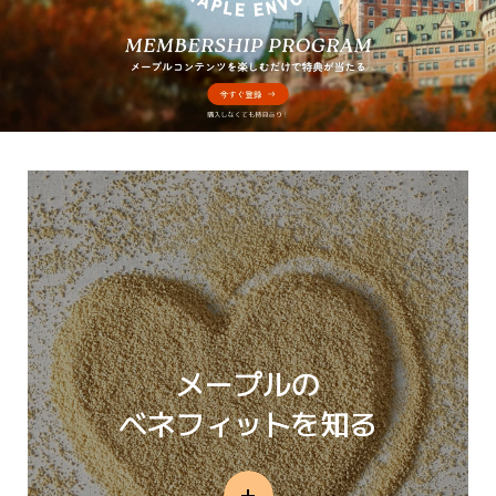
メープルの
ベネフィットを知る