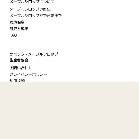
メープルシロップについて
メープルシロップの歴史
メープルシロップができるまで
環境保全
研究と成果
FAQ
ケベック・メープルシロップ
生産者協会
お問い合わせ
プライバシーポリシー
利用規約
© 2026
Maple from Canada