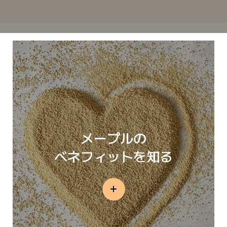
メープルの
ベネフィットを知る