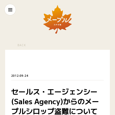
BACK
2012-09-24
セールス・エージェンシー
(Sales Agency)からのメー
プルシロップ盗難について