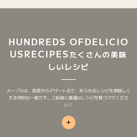
HUNDREDS OF
DELICIO
US
RECIPES
たくさんの美味
しいレシピ
メープルは、前菜からデザートまで、あらゆるレシピを美味しく
する特別な一匙です。ご自身に最適なレシピを見つけてくださ
い！