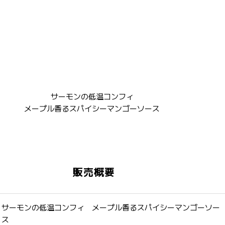
サーモンの低温コンフィ
メープル香るスパイシーマンゴーソース
販売概要
サーモンの低温コンフィ メープル香るスパイシーマンゴーソー
ス