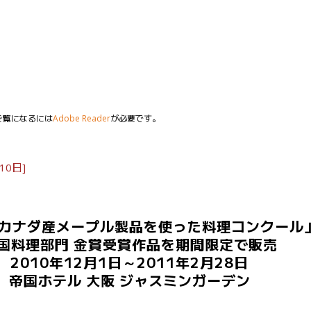
ご覧になるには
Adobe Reader
が必要です。
10日]
 カナダ産メープル製品を使った料理コンクール
国料理部門 金賞受賞作品を期間限定で販売
2010年12月1日～2011年2月28日
帝国ホテル 大阪 ジャスミンガーデン