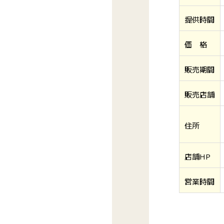
提供時間
価 格
販売期間
販売店舗
住所
店舗HP
営業時間