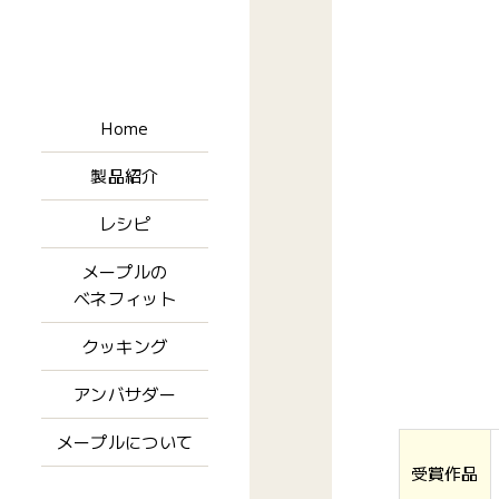
Home
製品紹介
レシピ
メープルの
ベネフィット
クッキング
アンバサダー
メープルについて
受賞作品