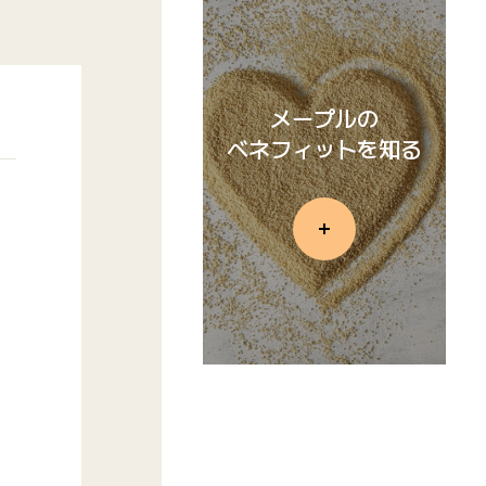
メープルの
ベネフィットを知る