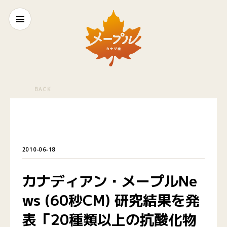
BACK
2010-06-18
カナディアン・メープルNe
ws (60秒CM) 研究結果を発
表「20種類以上の抗酸化物