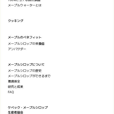
メープルウォーターとは
クッキング
メープルのベネフィット
メープルシロップの栄養価
アンバサダー
メープルシロップについて
メープルシロップの歴史
メープルシロップができるまで
環境保全
研究と成果
FAQ
ケベック・メープルシロップ
生産者協会