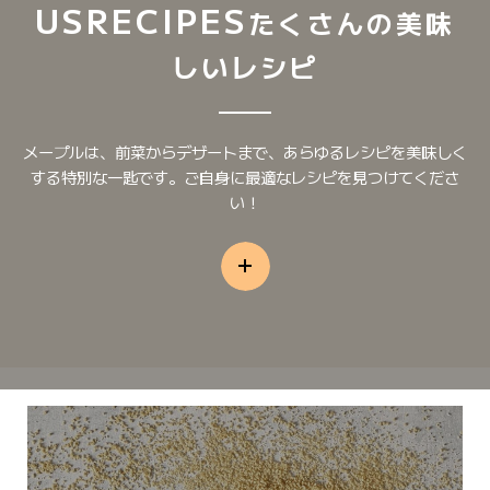
US
RECIPES
たくさんの美味
しいレシピ
メープルは、前菜からデザートまで、あらゆるレシピを美味しく
する特別な一匙です。ご自身に最適なレシピを見つけてくださ
い！