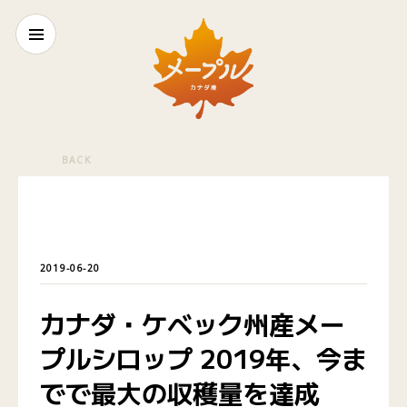
BACK
2019-06-20
カナダ・ケベック州産メー
プルシロップ 2019年、今ま
でで最大の収穫量を達成