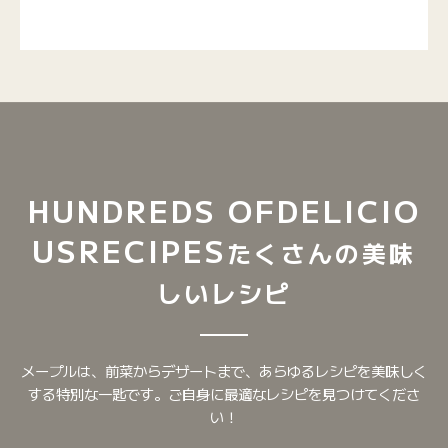
HUNDREDS OF
DELICIO
US
RECIPES
たくさんの美味
しいレシピ
メープルは、前菜からデザートまで、あらゆるレシピを美味しく
する特別な一匙です。ご自身に最適なレシピを見つけてくださ
い！