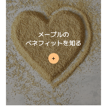
メープルの
ベネフィットを知る