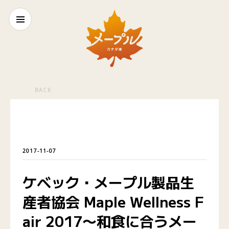
BACK
2017-11-07
ケベック・メープル製品生
産者協会 Maple Wellness F
air 2017〜和食に合うメー