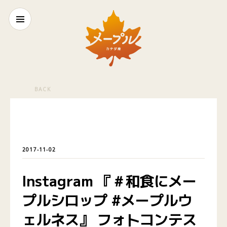
BACK
2017-11-02
Instagram 『＃和食にメー
プルシロップ #メープルウ
ェルネス』 フォトコンテス