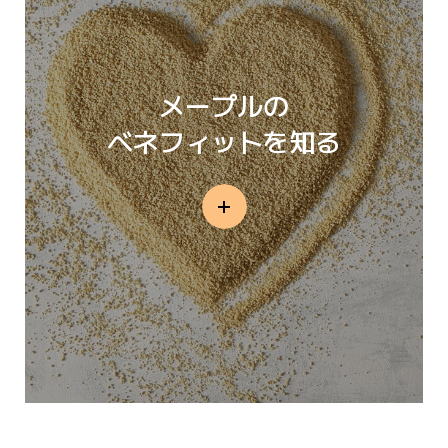
メープルの
ベネフィットを知る