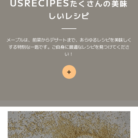
US
RECIPES
たくさんの美味
しいレシピ
メープルは、前菜からデザートまで、あらゆるレシピを美味しく
する特別な一匙です。ご自身に最適なレシピを見つけてくださ
い！