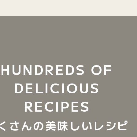
HUNDREDS OF
DELICIOUS
RECIPES
くさんの美味しいレシピ