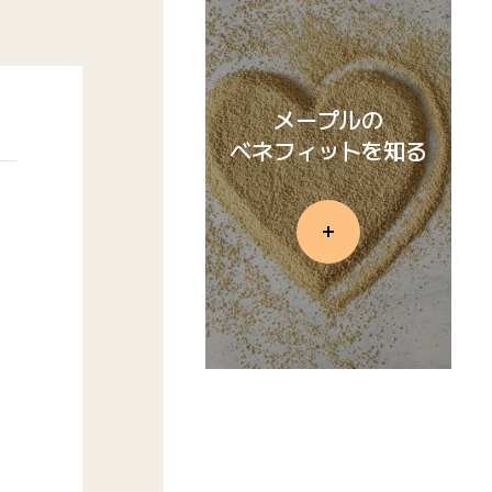
メープルの
ベネフィットを知る