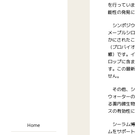
を行っていま
能性の発見に
シンポジウ
メープルシロ
かにされたこ
（プロバイオ
維）です。イ
ロップに含ま
す。この最新
せん。
その他、シ
ウォーターの
る腸内微生物
スの有効性に
シーラム博
Home
ムをサポート